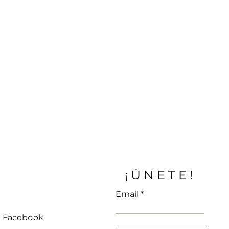
¡ÚNETE!
Email
Facebook