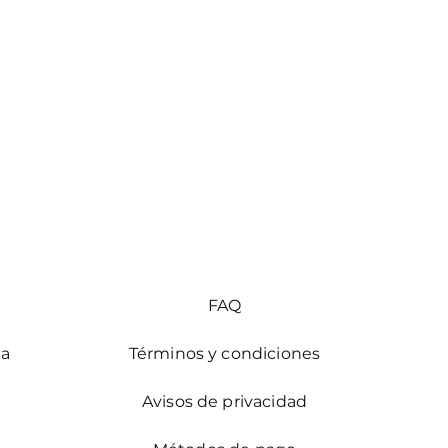
FAQ
ia
Términos y condiciones
Avisos de privacidad