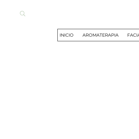
INICIO
AROMATERAPIA
FACI