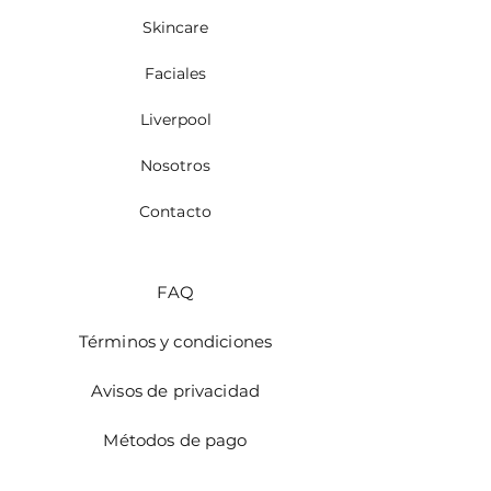
Skincare
Faciales
Liverpool
Nosotros
Contacto
FAQ
Términos y condiciones
Avisos de privacidad
Métodos de pago
Facturación