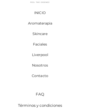
INICIO
Aromaterapia
Skincare
Faciales
Liverpool
Nosotros
Contacto
FAQ
Términos y condiciones