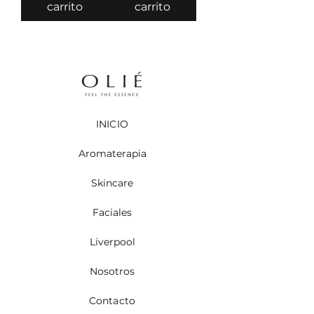
carrito
carrito
INICIO
Aromaterapia
Skincare
Faciales
Liverpool
Nosotros
Contacto