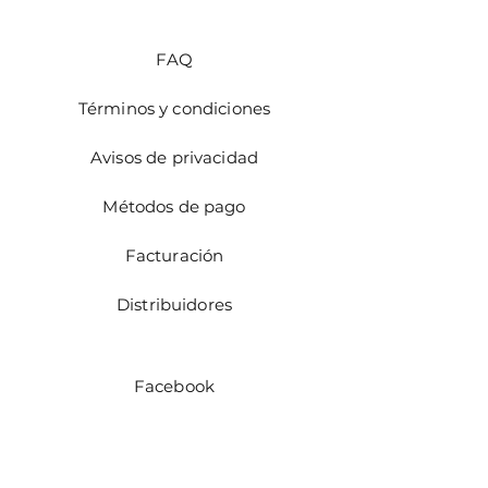
FAQ
Términos y condiciones
Avisos de privacidad
Métodos de pago
Facturación
Distribuidores
Facebook
Instagram