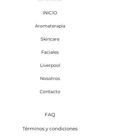
INICIO
Aromaterapia
Skincare
Faciales
Liverpool
Nosotros
Contacto
FAQ
Términos y condiciones