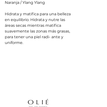
Naranja / Ylang Ylang
Hidrata y matifica para una belleza
en equilibrio. Hidrata y nutre las
áreas secas mientras matifica
suavemente las zonas más grasas,
para tener una piel radi- ante y
uniforme.