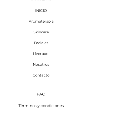
INICIO
Aromaterapia
Skincare
Faciales
Liverpool
Nosotros
Contacto
FAQ
Términos y condiciones