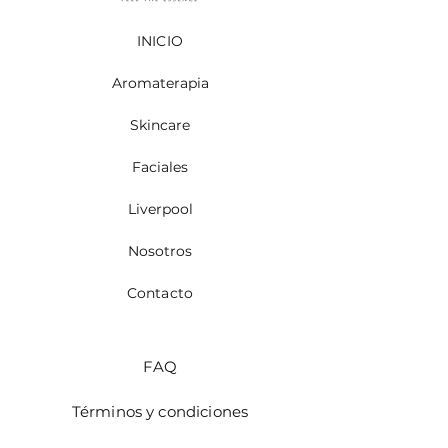
INICIO
Aromaterapia
Skincare
Faciales
Liverpool
Nosotros
Contacto
FAQ
Términos y condiciones