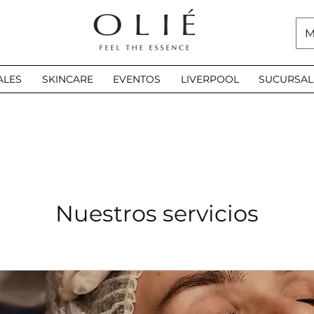
M
ALES
SKINCARE
EVENTOS
LIVERPOOL
SUCURSAL
Nuestros servicios