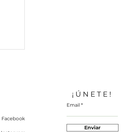
¡ÚNETE!
Email
Facebook
Enviar