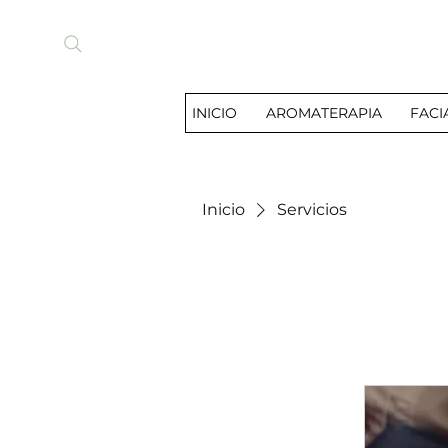
INICIO
AROMATERAPIA
FACI
Inicio
Servicios