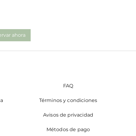
rvar ahora
FAQ
ia
Términos y condiciones
Avisos de privacidad
Métodos de pago